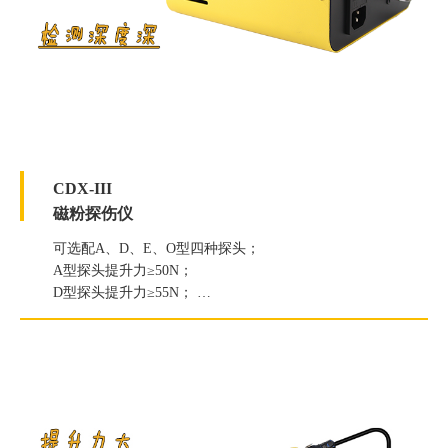
CDX-III
磁粉探伤仪
可选配A、D、E、O型四种探头；
A型探头提升力≥50N；
D型探头提升力≥55N；
E型探头提升力≥120N；
O型探头中心磁强≥1800TA。