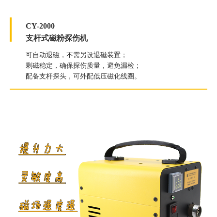
CY-2000
支杆式磁粉探伤机
可自动退磁，不需另设退磁装置；
剩磁稳定，确保探伤质量，避免漏检；
配备支杆探头，可外配低压磁化线圈。