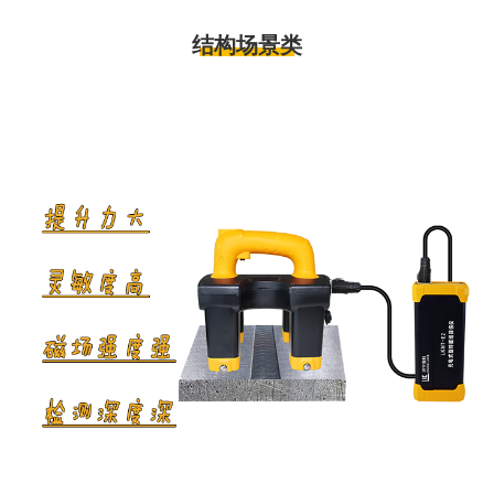
结构场景类