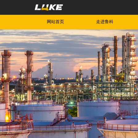
网站首页
走进鲁科