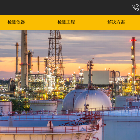
检测仪器
检测工程
解决方案