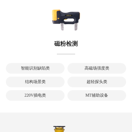
磁粉检测
智能识别缺陷类
高磁场强度类
结构场景类
超轻探头类
220V插电类
MT辅助设备