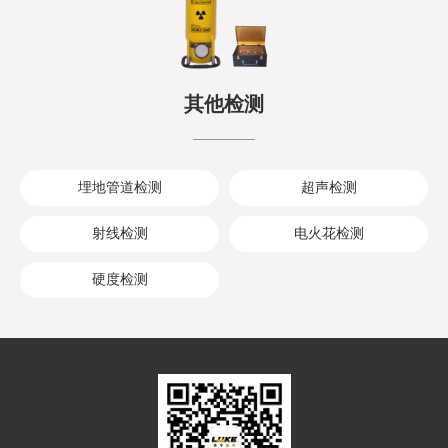
其他检测
埋地管道检测
超声检测
射线检测
电火花检测
硬度检测