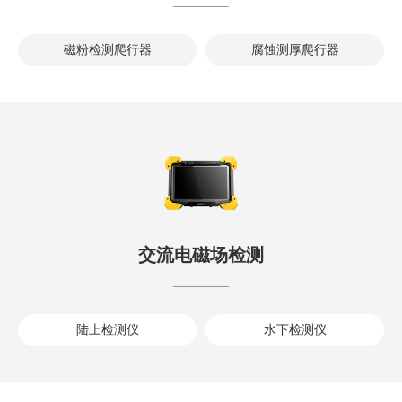
磁粉检测爬行器
腐蚀测厚爬行器
交流电磁场检测
陆上检测仪
水下检测仪