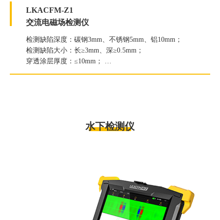
LKACFM-Z1
交流电磁场检测仪
检测缺陷深度：碳钢3mm、不锈钢5mm、铝10mm；
检测缺陷大小：长≥3mm、深≥0.5mm；
穿透涂层厚度：≤10mm；
高温检测：350℃高温检测。
水下检测仪