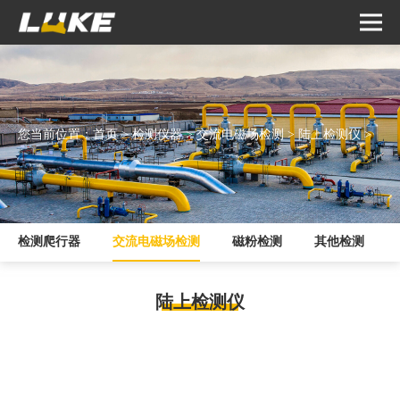
您当前位置：
首页
>
检测仪器
>
交流电磁场检测
>
陆上检测仪
>
检测爬行器
交流电磁场检测
磁粉检测
其他检测
陆上检测仪