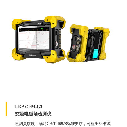
LKACFM-B3
交流电磁场检测仪
检测灵敏度：满足GB/T 46978标准要求，可检出标准试