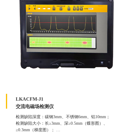
LKACFM-J1
交流电磁场检测仪
检测缺陷深度：碳钢3mm、不锈钢6mm、铝10mm；
检测缺陷大小：长≥3mm、深≥0.5mm（蝶形图）、
≥0.3mm（梯度图）；