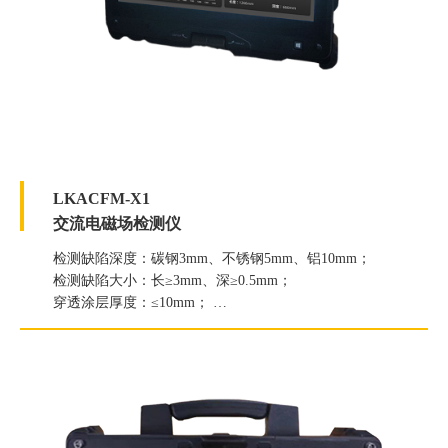
LKACFM-X1
交流电磁场检测仪
检测缺陷深度：碳钢3mm、不锈钢5mm、铝10mm；
检测缺陷大小：长≥3mm、深≥0.5mm；
穿透涂层厚度：≤10mm；
高温检测：350℃高温检测。