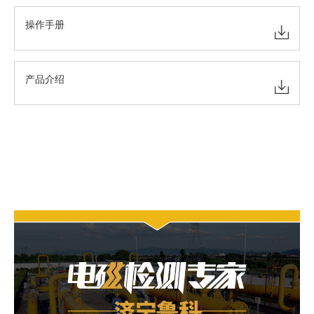
操作手册
产品介绍