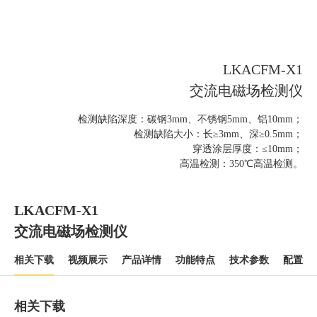
LKACFM-X1
交流电磁场检测仪
检测缺陷深度：碳钢3mm、不锈钢5mm、铝10mm；
检测缺陷大小：长≥3mm、深≥0.5mm；
穿透涂层厚度：≤10mm；
高温检测：350℃高温检测。
LKACFM-X1
交流电磁场检测仪
相关下载
视频展示
产品详情
功能特点
技术参数
配置清
相关下载