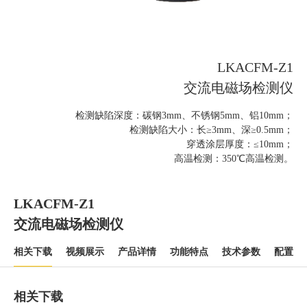
LKACFM-Z1
交流电磁场检测仪
检测缺陷深度：碳钢3mm、不锈钢5mm、铝10mm；
检测缺陷大小：长≥3mm、深≥0.5mm；
穿透涂层厚度：≤10mm；
高温检测：350℃高温检测。
LKACFM-Z1
交流电磁场检测仪
相关下载
视频展示
产品详情
功能特点
技术参数
配置清
相关下载