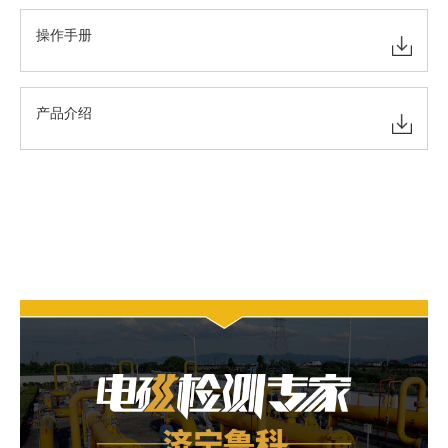
操作手册
产品介绍