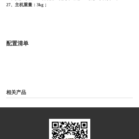
27、主机重量：3kg；
配置清单
相关产品