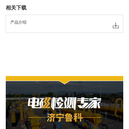
相关下载
产品介绍