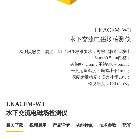
LKACFM-W3
水下交流电磁场检测仪
检测灵敏度：满足GB/T 46978标准要求，可检出标准试块上
3mm×0.5mm刻槽；
碳钢0～3mm，不锈钢0～5mm；
长度定量精度：误差小于1mm；
深度定量精度：误差小于20%；
检测速度：100 mm/s；
LKACFM-W3
水下交流电磁场检测仪
相关下载
视频展示
产品详情
功能特点
技术参数
配置清