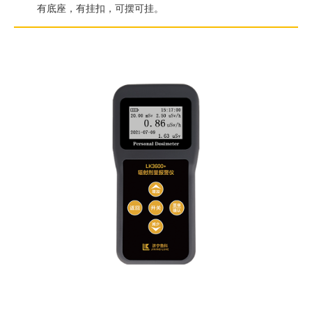
有底座，有挂扣，可摆可挂。