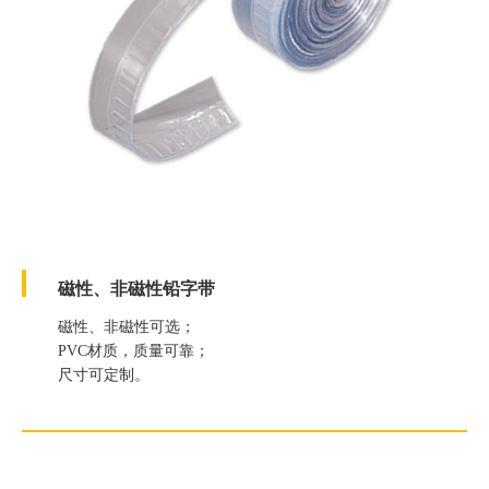
磁性、非磁性铅字带
磁性、非磁性可选；
PVC材质，质量可靠；
尺寸可定制。