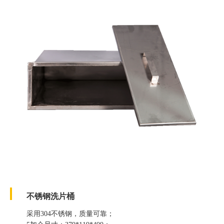
不锈钢洗片桶
采用304不锈钢，质量可靠；