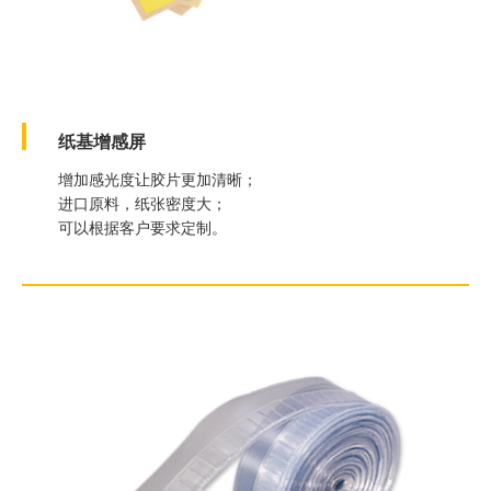
纸基增感屏
增加感光度让胶片更加清晰；
进口原料，纸张密度大；
可以根据客户要求定制。