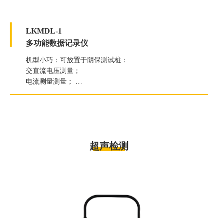
LKMDL-1
多功能数据记录仪
机型小巧：可放置于阴保测试桩：
交直流电压测量；
电流测量测量；
断电电位测量；
电流密度测量。
超声检测