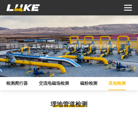
您当前位置：
首页
>
检测仪器
>
其他检测
>
埋地管道检测
>
检测爬行器
交流电磁场检测
磁粉检测
其他检测
埋地管道检测