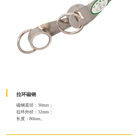
拉环磁钢
磁钢直径：30mm；
拉环外径：32mm；
长度：80mm。