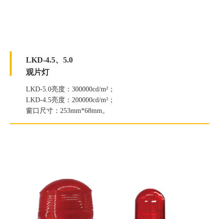
LKD-4.5、5.0
观片灯
LKD-5.0亮度：300000cd/m²；
LKD-4.5亮度：200000cd/m²；
窗口尺寸：253mm*68mm。