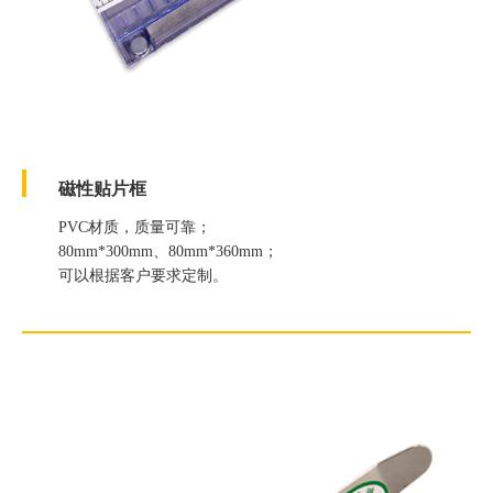
磁性贴片框
PVC材质，质量可靠；
80mm*300mm、80mm*360mm；
可以根据客户要求定制。