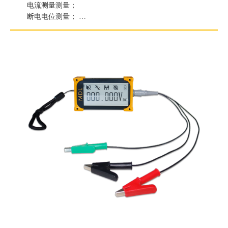
电流测量测量；
断电电位测量；
电流密度测量测量；
电位梯度测量。