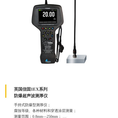
英国信固1EX系列
防爆超声波测厚仪
手持式防爆型测厚仪；
腐蚀等级、各种材料和穿透涂层测量；
测量范围：0.8mm—250mm；