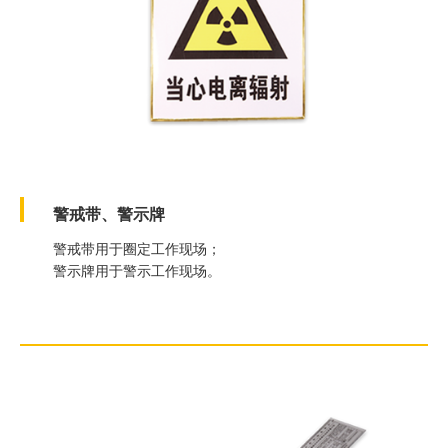
警戒带、警示牌
警戒带用于圈定工作现场；
警示牌用于警示工作现场。