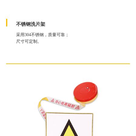
不锈钢洗片架
采用304不锈钢，质量可靠；
尺寸可定制。