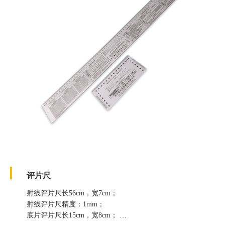
评片尺
射线评片尺长56cm，宽7cm；
射线评片尺精度：1mm；
底片评片尺长15cm，宽8cm；