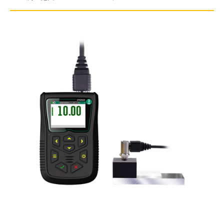
分辨率：0.1mm/0.05mm/0.01mm可选。