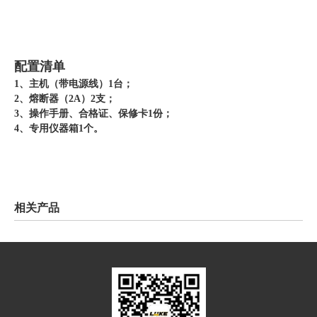
配置清单
1、主机（带电源线）1台；
2、熔断器（2A）2支；
3、操作手册、合格证、保修卡1份；
4、专用仪器箱1个。
相关产品