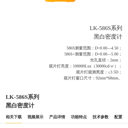
LK-586S系列
黑白密度计
586S测量范围：D=0.00—4.50；
586S+测量范围：D=0.00—5.00；
光孔直径：2mm；
观片灯亮度：100000Lux（30000cd/㎡）；
观片灯观测黑度：≤3.5D；
观片灯窗口尺寸：92mm*68mm。
LK-586S系列
黑白密度计
相关下载
视频展示
产品详情
功能特点
技术参数
配置清