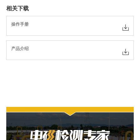
相关下载
操作手册
产品介绍