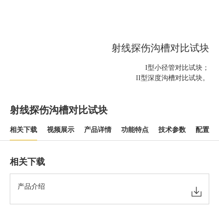
射线探伤沟槽对比试块
I型小径管对比试块；
II型深度沟槽对比试块。
射线探伤沟槽对比试块
相关下载
视频展示
产品详情
功能特点
技术参数
配置清
相关下载
产品介绍