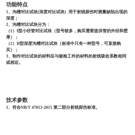
功能特点
1、沟槽对比试块(深度对比试块) 用于射线探伤时测量缺陷出现的
深度；
2、沟槽对比试块分为：
（1）I型小径管对比试块（型号较多，购买需要提供管的外径和壁
厚）；
（2）II型深度沟槽对比试块（标准中只有一种型号，可直接购
买）；
3、制作对比试块的材料应与被检工件的材料的射线吸收系数相同
或相近。
技术参数
1、符合NB/T 47013-2015 第二部分射线探伤标准。