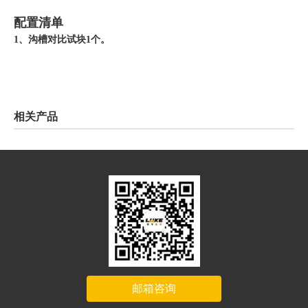
配置清单
1、沟槽对比试块1个。
相关产品
邮箱咨询