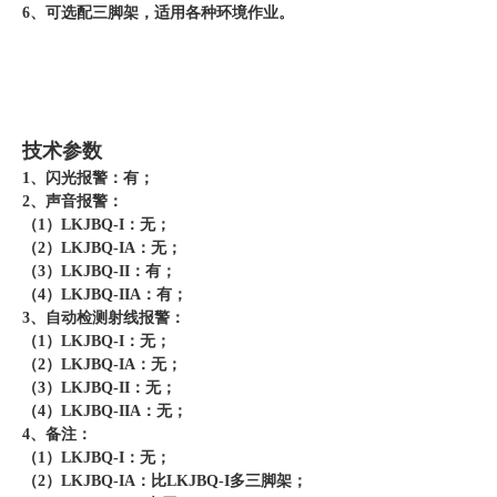
6、可选配三脚架，适用各种环境作业。
技术参数
1、闪光报警：有；
2、声音报警：
（1）LKJBQ-I：无；
（2）LKJBQ-IA：无；
（3）LKJBQ-II：有；
（4）LKJBQ-IIA：有；
3、自动检测射线报警：
（1）LKJBQ-I：无；
（2）LKJBQ-IA：无；
（3）LKJBQ-II：无；
（4）LKJBQ-IIA：无；
4、备注：
（1）LKJBQ-I：无；
（2）LKJBQ-IA：比LKJBQ-I多三脚架；