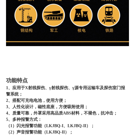
功能特点
1、应用于X射线探伤、γ射线探伤、γ源专用运输车及探伤室门报
警系统；
2、搭配可充电电池，使用方便；
3、人性化设计，磁性底座，方便吸附使用；
4、质量可靠，外罩采用高品质ABS材料，不褪色，抗冲击；
5、多种报警方式：
（1）闪光报警功能（LKJBQ-I、LKJBQ-II）；
（2）声音报警功能（LKJBQ-II）；