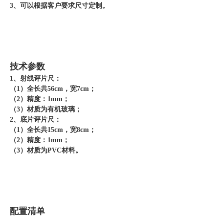
3、可以根据客户要求尺寸定制。
技术参数
1、射线评片尺：
（1）全长共56cm，宽7cm；
（2）精度：1mm；
（3）材质为有机玻璃；
2、底片评片尺：
（1）全长共15cm，宽8cm；
（2）精度：1mm；
（3）材质为PVC材料。
配置清单