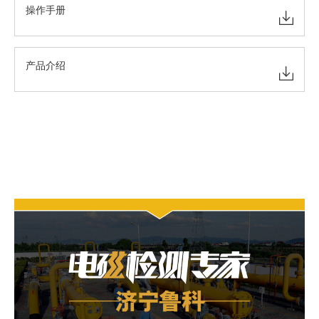
操作手册
产品介绍