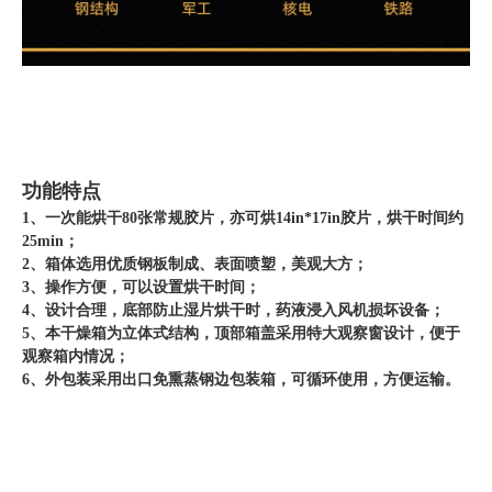
功能特点
1、一次能烘干80张常规胶片，亦可烘14in*17in胶片，烘干时间约
25min；
2、箱体选用优质钢板制成、表面喷塑，美观大方；
3、操作方便，可以设置烘干时间；
4、设计合理，底部防止湿片烘干时，药液浸入风机损坏设备；
5、本干燥箱为立体式结构，顶部箱盖采用特大观察窗设计，便于
观察箱内情况；
6、外包装采用出口免熏蒸钢边包装箱，可循环使用，方便运输。