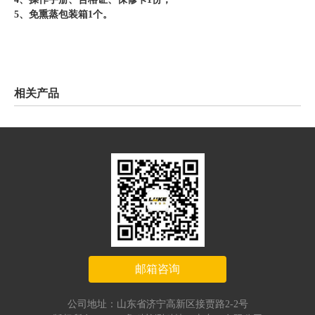
5、免熏蒸包装箱1个。
相关产品
邮箱咨询
公司地址：山东省济宁高新区接贾路2-2号