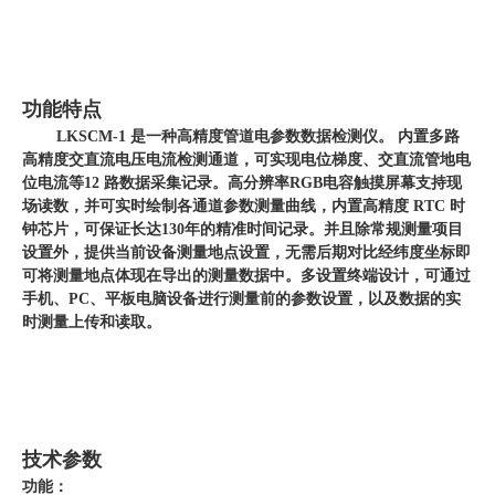
功能特点
LKSCM-1 是一种高精度管道电参数数据检测仪。 内置多路
高精度交直流电压电流检测通道，可实现电位梯度、交直流管地电
位电流等12 路数据采集记录。高分辨率RGB电容触摸屏幕支持现
场读数，并可实时绘制各通道参数测量曲线，内置高精度 RTC 时
钟芯片，可保证长达130年的精准时间记录。并且除常规测量项目
设置外，提供当前设备测量地点设置，无需后期对比经纬度坐标即
可将测量地点体现在导出的测量数据中。多设置终端设计，可通过
手机、PC、平板电脑设备进行测量前的参数设置，以及数据的实
时测量上传和读取。
技术参数
功能：