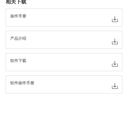
相关下载
操作手册
产品介绍
软件下载
软件操作手册