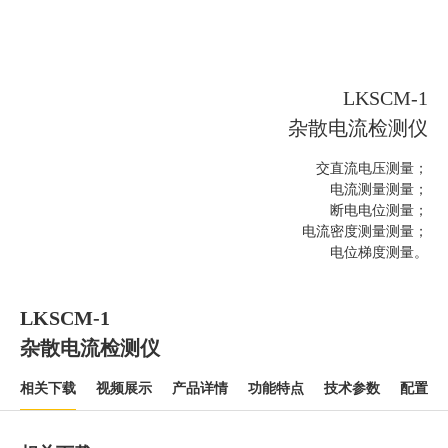
LKSCM-1
杂散电流检测仪
交直流电压测量；
电流测量测量；
断电电位测量；
电流密度测量测量；
电位梯度测量。
LKSCM-1
杂散电流检测仪
相关下载
视频展示
产品详情
功能特点
技术参数
配置清