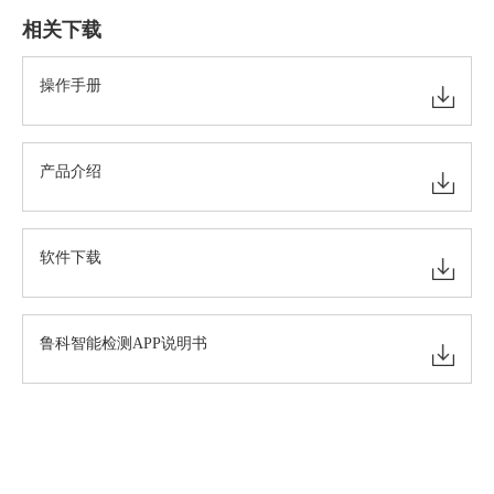
相关下载
操作手册
产品介绍
软件下载
鲁科智能检测APP说明书