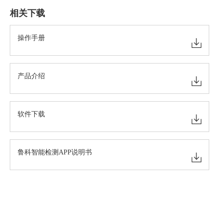
相关下载
操作手册
产品介绍
软件下载
鲁科智能检测APP说明书