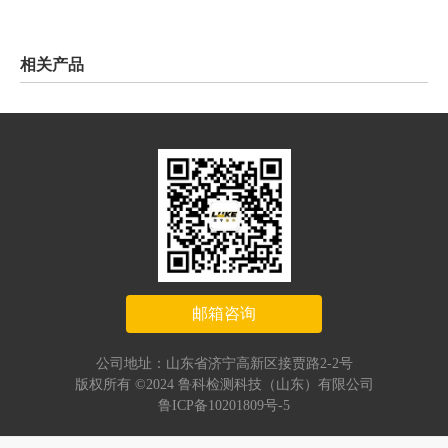
相关产品
邮箱咨询
公司地址：山东省济宁高新区接贾路2-2号
版权所有 ©2024 鲁科检测科技（山东）有限公司
鲁ICP备10201809号-5