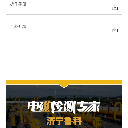
操作手册
产品介绍