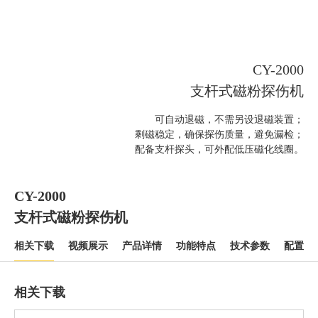
CY-2000
支杆式磁粉探伤机
可自动退磁，不需另设退磁装置；
剩磁稳定，确保探伤质量，避免漏检；
配备支杆探头，可外配低压磁化线圈。
CY-2000
支杆式磁粉探伤机
相关下载
视频展示
产品详情
功能特点
技术参数
配置清
相关下载