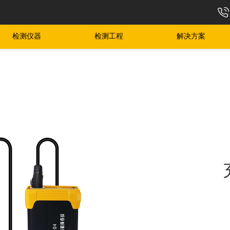
检测仪器
检测工程
解决方案