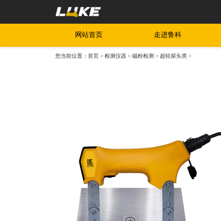
网站首页
走进鲁科
您当前位置：
首页
>
检测仪器
>
磁粉检测
>
超轻探头类
>