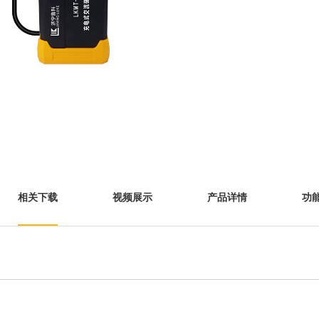
相关下载
视频展示
产品详情
功