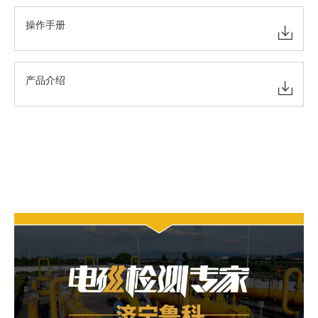
操作手册
产品介绍