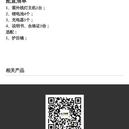
配置清单
1、紫外线灯主机1台；
2、锂电池4个；
3、充电器1个；
4、说明书、合格证1份；
选配：
1、护目镜；
相关产品