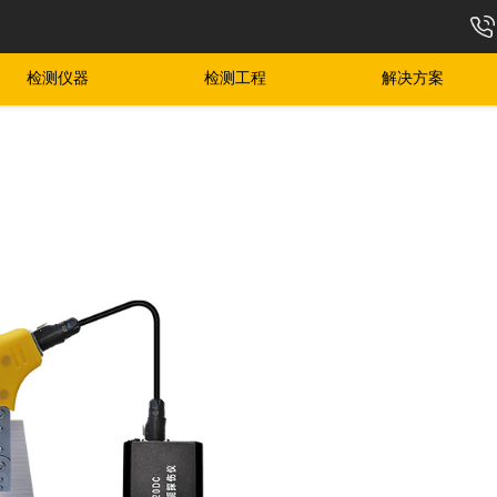
检测仪器
检测工程
解决方案