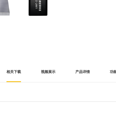
相关下载
视频展示
产品详情
功