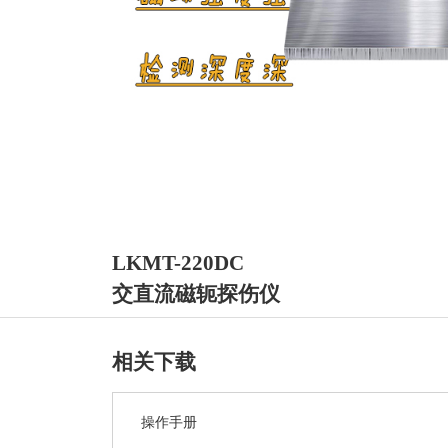
LKMT-220DC
交直流磁轭探伤仪
相关下载
操作手册