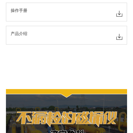
操作手册
产品介绍