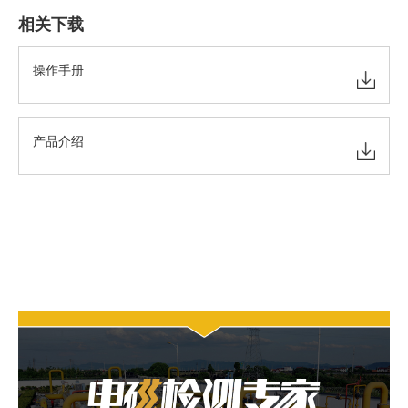
相关下载
操作手册
产品介绍