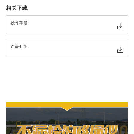
相关下载
操作手册
产品介绍