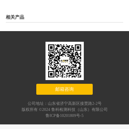
相关产品
邮箱咨询
公司地址：山东省济宁高新区接贾路2-2号
版权所有 ©2024 鲁科检测科技（山东）有限公司
鲁ICP备10201809号-5