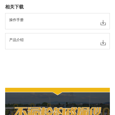
相关下载
操作手册
产品介绍