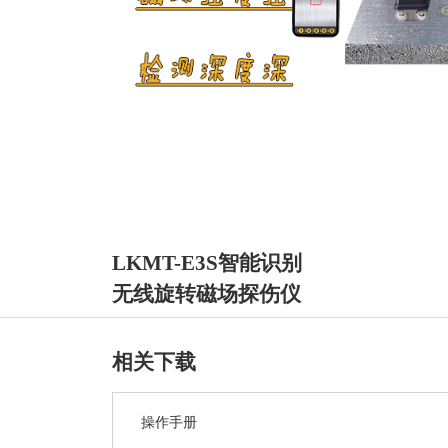
LKMT-E3S智能识别
无线旋转磁场探伤仪
相关下载
操作手册