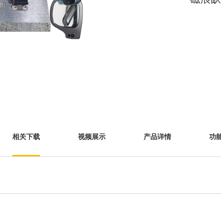
相关下载
视频展示
产品详情
功