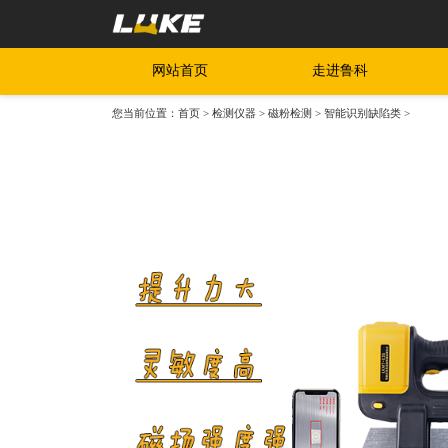
网站首页
走进鲁科
您当前位置：
首页
>
检测仪器
>
磁粉检测
>
智能识别缺陷类
>