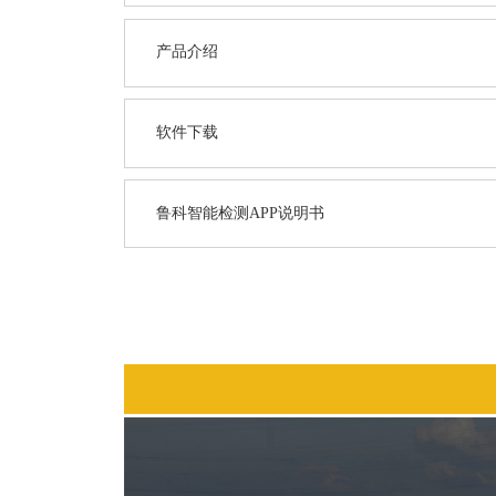
产品介绍
软件下载
鲁科智能检测APP说明书