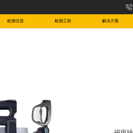
检测仪器
检测工程
解决方案
磁痕缺