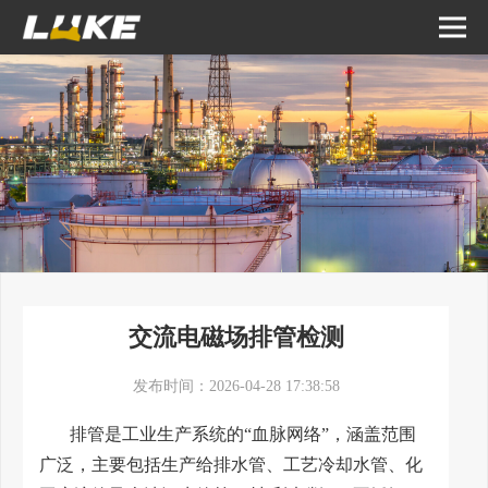
交流电磁场排管检测
发布时间：2026-04-28 17:38:58
排管是工业生产系统的“血脉网络”，涵盖范围
广泛，主要包括生产给排水管、工艺冷却水管、化