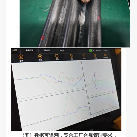
（五）数据可追溯，契合工厂合规管理要求，