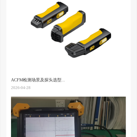
ACFM检测场景及探头选型...
2026-04-28