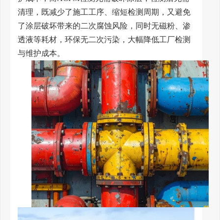
清理，既减少了施工工序、缩短检测周期，又避免
了涂层破坏带来的二次腐蚀风险，同时无磁粉、渗
透液等耗材，环保无二次污染，大幅降低工厂检测
与维护成本。