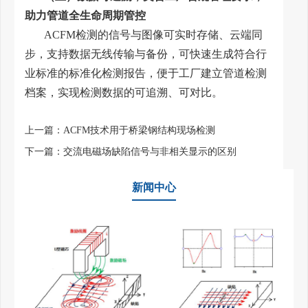
助力管道全生命周期管控
ACFM检测的信号与图像可实时存储、云端同
步，支持数据无线传输与备份，可快速生成符合行
业标准的标准化检测报告，便于工厂建立管道检测
档案，实现检测数据的可追溯、可对比。
上一篇：
ACFM技术用于桥梁钢结构现场检测
下一篇：
交流电磁场缺陷信号与非相关显示的区别
新闻中心