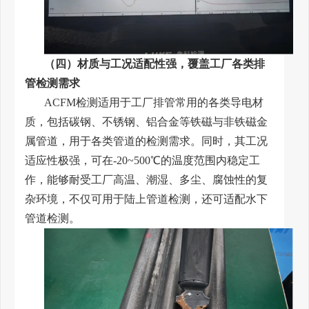
（四）材质与工况适配性强，覆盖工厂各类排
管检测需求
ACFM检测适用于工厂排管常用的各类导电材
质，包括碳钢、不锈钢、铝合金等铁磁与非铁磁金
属管道，用于各类管道的检测需求。同时，其工况
适应性极强，可在-20~500℃的温度范围内稳定工
作，能够耐受工厂高温、潮湿、多尘、腐蚀性的复
杂环境，不仅可用于陆上管道检测，还可适配水下
管道检测。