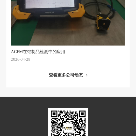
ACFM在铝制品检测中的应用...
2026-04-28
查看更多公司动态