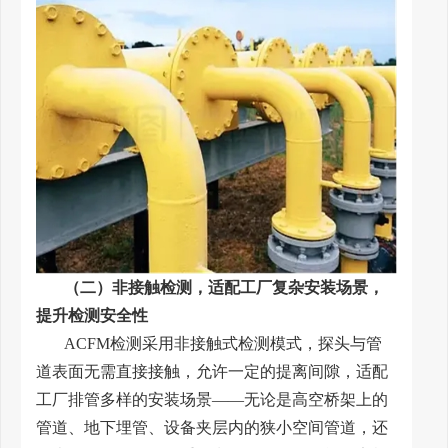
（二）非接触检测，适配工厂复杂安装场景，
提升检测安全性
ACFM检测采用非接触式检测模式，探头与管
道表面无需直接接触，允许一定的提离间隙，适配
工厂排管多样的安装场景——无论是高空桥架上的
管道、地下埋管、设备夹层内的狭小空间管道，还