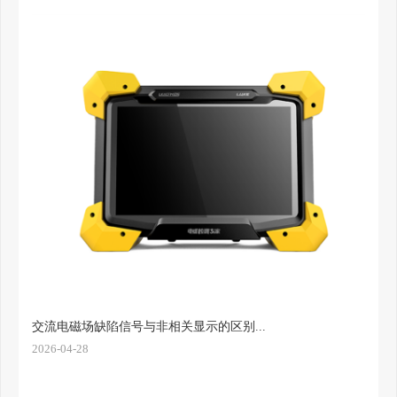
交流电磁场缺陷信号与非相关显示的区别...
2026-04-28