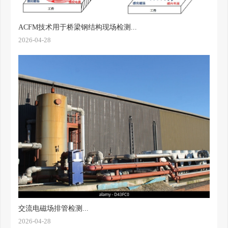
ACFM技术用于桥梁钢结构现场检测...
2026-04-28
交流电磁场排管检测...
2026-04-28