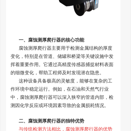
一、腐蚀测厚爬行器的核心功能
腐蚀测厚爬行器主要用于检测金属结构的厚度
变化，特别是在管道、储罐和桥梁等关键设施中发
挥着重要作用。它通过高精度传感器捕捉材料表面
的细微变化，帮助工程师及时发现潜在隐患。
这种设备具备极高的灵敏度，能够在复杂的工
作环境中稳定运行。例如，在石油和天然气行业
中，腐蚀测厚爬行器可以深入狭窄的管道内部，检
测因化学反应或环境因素导致的金属损耗情况。
二、腐蚀测厚爬行器的独特优势
与传统检测方法相比，腐蚀测厚爬行器的优势