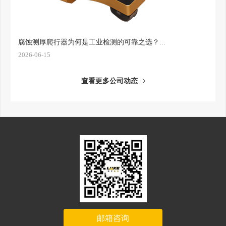
腐蚀测厚爬行器为何是工业检测的可靠之选？...
2026-06-15
查看更多公司动态
邮箱咨询