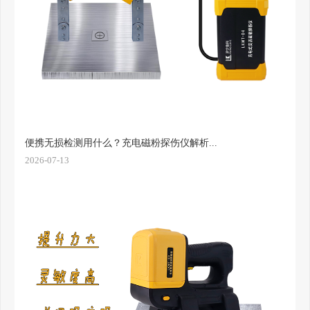
便携无损检测用什么？充电磁粉探伤仪解析...
2026-07-13