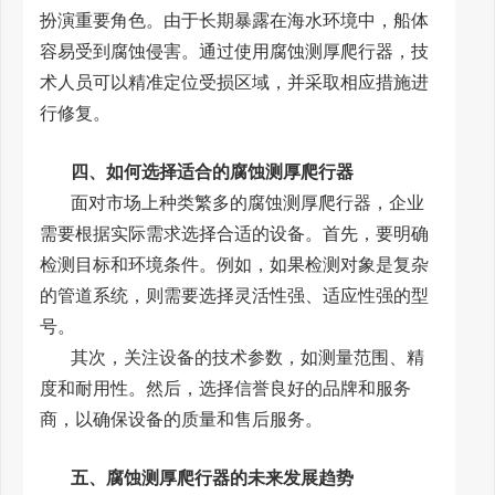
扮演重要角色。由于长期暴露在海水环境中，船体
容易受到腐蚀侵害。通过使用腐蚀测厚爬行器，技
术人员可以精准定位受损区域，并采取相应措施进
行修复。
四、如何选择适合的腐蚀测厚爬行器
面对市场上种类繁多的腐蚀测厚爬行器，企业
需要根据实际需求选择合适的设备。首先，要明确
检测目标和环境条件。例如，如果检测对象是复杂
的管道系统，则需要选择灵活性强、适应性强的型
号。
其次，关注设备的技术参数，如测量范围、精
度和耐用性。然后，选择信誉良好的品牌和服务
商，以确保设备的质量和售后服务。
五、腐蚀测厚爬行器的未来
发展趋势