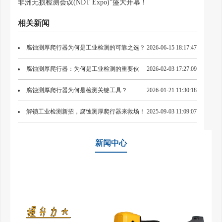
非洲无损检测会议(NDT Expo)”盛大开幕！
相关新闻
腐蚀测厚爬行器为何是工业检测的可靠之选？
2026-06-15 18:17:47
腐蚀测厚爬行器：为何是工业检测的重要伙
2026-02-03 17:27:09
伴？
腐蚀测厚爬行器为何是检测关键工具？
2026-01-21 11:30:18
解锁工业检测新招，腐蚀测厚爬行器来救场！
2025-09-03 11:09:07
新闻中心