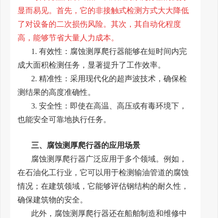
显而易见。首先，它的非接触式检测方式大大降低
了对设备的二次损伤风险。其次，其自动化程度
高，能够节省大量人力成本。
1. 有效性：腐蚀测厚爬行器能够在短时间内完
成大面积检测任务，显著提升了工作效率。
2. 精准性：采用现代化的超声波技术，确保检
测结果的高度准确性。
3. 安全性：即使在高温、高压或有毒环境下，
也能安全可靠地执行任务。
三、腐蚀测厚爬行器的应用场景
腐蚀测厚爬行器广泛应用于多个领域。例如，
在石油化工行业，它可以用于检测输油管道的腐蚀
情况；在建筑领域，它能够评估钢结构的耐久性，
确保建筑物的安全。
此外，腐蚀测厚爬行器还在船舶制造和维修中