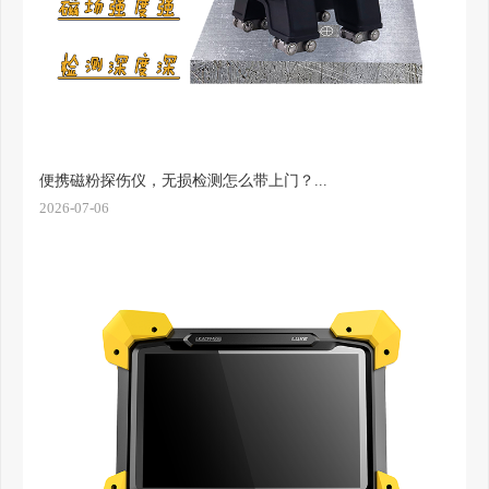
便携磁粉探伤仪，无损检测怎么带上门？...
2026-07-06