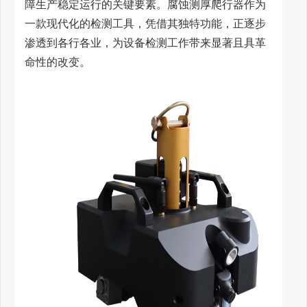
障生产稳定运行的关键要素。腐蚀测厚爬行器作为
一款现代化的检测工具，凭借其独特功能，正逐步
渗透到各行各业，为设备检测工作带来显著且具革
命性的改变。