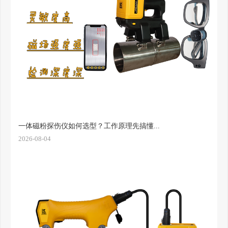
一体磁粉探伤仪如何选型？工作原理先搞懂...
2026-08-04