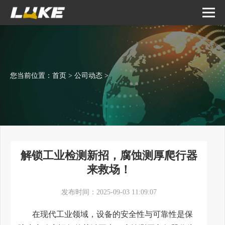
您当前位置：
首页
>
公司动态
>
解锁工业检测新招，腐蚀测厚爬行器
来救场！
发布时间：2025-09-03 11:09:07
在现代工业领域，设备的安全性与可靠性是保