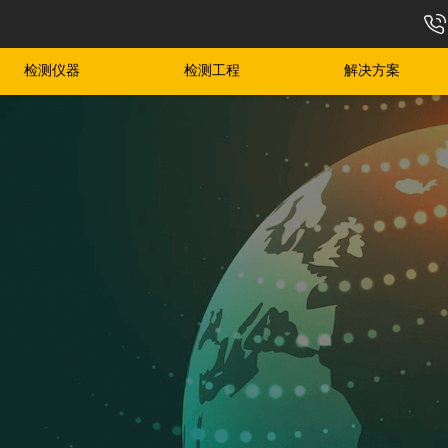
检测仪器
检测工程
解决方案