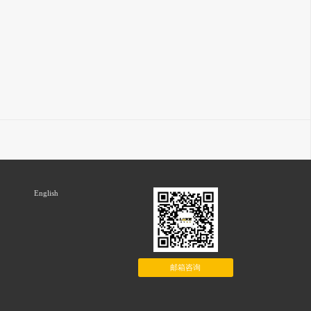
English
邮箱咨询