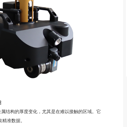
能
金属结构的厚度变化，尤其是在难以接触的区域。它
取精准数据。