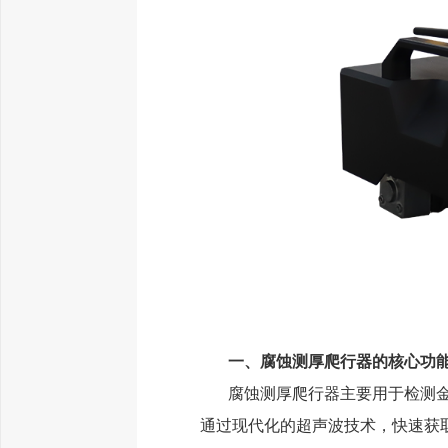
一、腐蚀测厚爬行器的核心功
腐蚀测厚爬行器主要用于检测
通过现代化的超声波技术，快速获