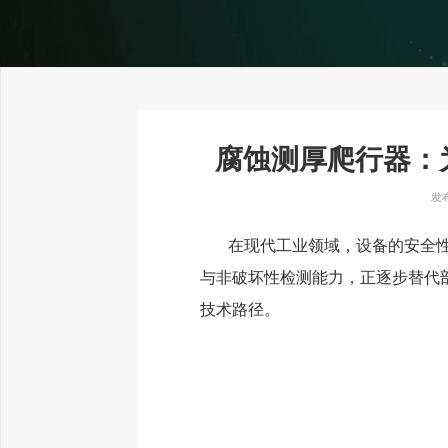
腐蚀测厚爬行器：
发布
在现代工业领域，设备的安全
与非破坏性检测能力，正逐步替代
技术路径。