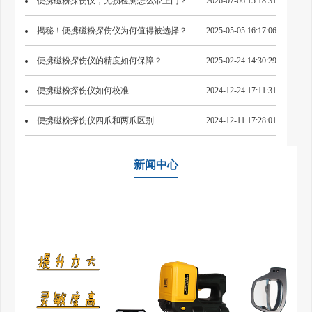
便携磁粉探伤仪，无损检测怎么带上门？
2026-07-06 15:18:31
揭秘！便携磁粉探伤仪为何值得被选择？
2025-05-05 16:17:06
便携磁粉探伤仪的精度如何保障？
2025-02-24 14:30:29
便携磁粉探伤仪如何校准
2024-12-24 17:11:31
便携磁粉探伤仪四爪和两爪区别
2024-12-11 17:28:01
新闻中心