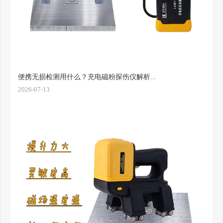
便携无损检测用什么？充电磁粉探伤仪解析...
2026-07-13