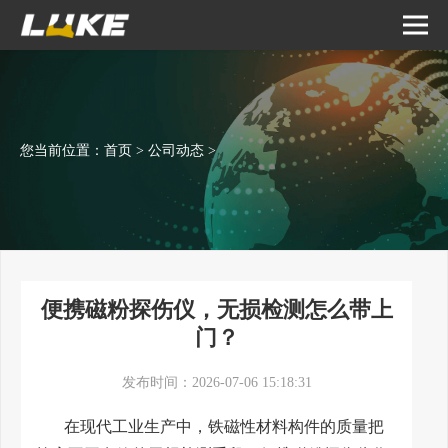
您当前位置：
首页
>
公司动态
>
便携磁粉探伤仪，无损检测怎么带上
门？
发布时间：2026-07-06 15:18:31
在现代工业生产中，铁磁性材料构件的质量把