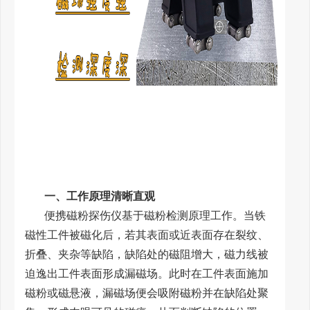
一、工作原理清晰直观
便携磁粉探伤仪基于磁粉检测原理工作。当铁
磁性工件被磁化后，若其表面或近表面存在裂纹、
折叠、夹杂等缺陷，缺陷处的磁阻增大，磁力线被
迫逸出工件表面形成漏磁场。此时在工件表面施加
磁粉或磁悬液，漏磁场便会吸附磁粉并在缺陷处聚