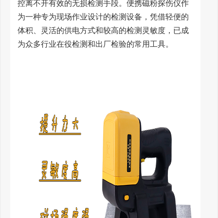
控离不开有效的无损检测手段。便携磁粉探伤仪作
为一种专为现场作业设计的检测设备，凭借轻便的
体积、灵活的供电方式和较高的检测灵敏度，已成
为众多行业在役检测和出厂检验的常用工具。