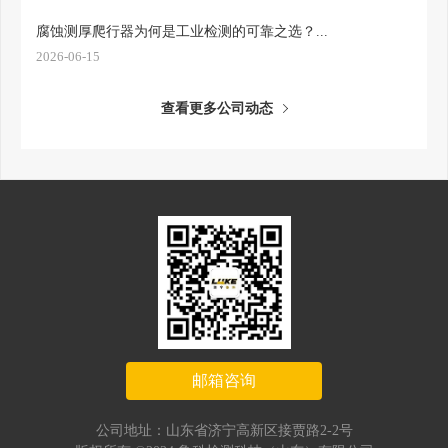
腐蚀测厚爬行器为何是工业检测的可靠之选？...
2026-06-15
查看更多公司动态
邮箱咨询
公司地址：山东省济宁高新区接贾路2-2号