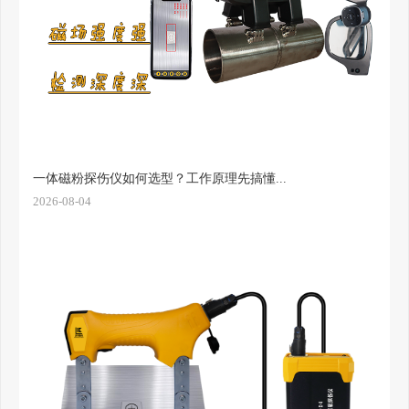
一体磁粉探伤仪如何选型？工作原理先搞懂...
2026-08-04