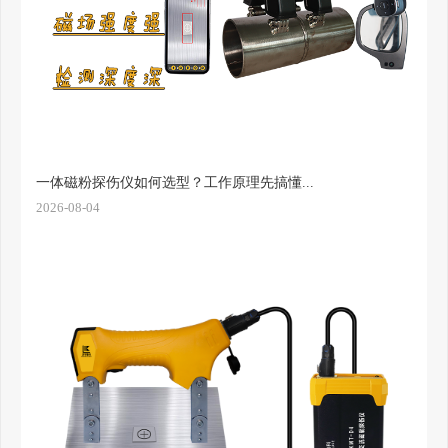
一体磁粉探伤仪如何选型？工作原理先搞懂...
2026-08-04