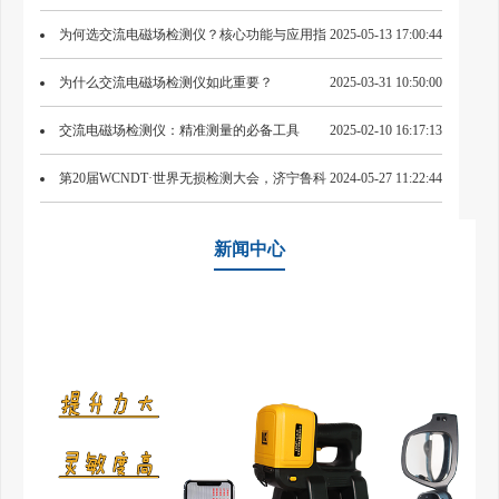
为何选交流电磁场检测仪？核心功能与应用指
2025-05-13 17:00:44
南
为什么交流电磁场检测仪如此重要？
2025-03-31 10:50:00
交流电磁场检测仪：精准测量的必备工具
2025-02-10 16:17:13
第20届WCNDT·世界无损检测大会，济宁鲁科
2024-05-27 11:22:44
新一代ACFM交流电磁场检测仪首次亮相
新闻中心