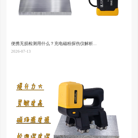
便携无损检测用什么？充电磁粉探伤仪解析...
2026-07-13