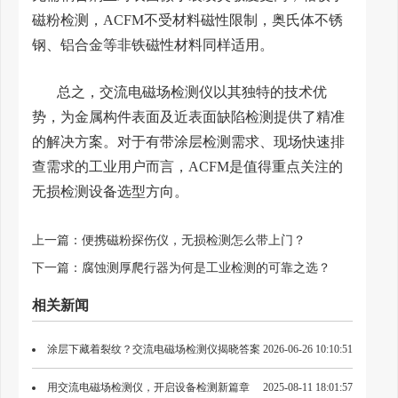
磁粉检测，ACFM不受材料磁性限制，奥氏体不锈
钢、铝合金等非铁磁性材料同样适用。
总之，交流电磁场检测仪以其独特的技术优
势，为金属构件表面及近表面缺陷检测提供了精准
的解决方案。对于有带涂层检测需求、现场快速排
查需求的工业用户而言，ACFM是值得重点关注的
无损检测设备选型方向。
上一篇：
便携磁粉探伤仪，无损检测怎么带上门？
下一篇：
腐蚀测厚爬行器为何是工业检测的可靠之选？
相关新闻
涂层下藏着裂纹？交流电磁场检测仪揭晓答案
2026-06-26 10:10:51
用交流电磁场检测仪，开启设备检测新篇章
2025-08-11 18:01:57