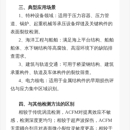
三、典型应用场景
1、特种设备领域：适用于压力容器、压力管
道、锅炉、起重机械等承压设备焊缝及关键构件的
表面裂纹检测。
2、海洋工程与船舶：满足海上平台结构、船舶
船体、水下钢结构等高腐蚀、高湿环境下的缺陷排
查需求。
3、建筑与轨道交通：可用于桥梁钢结构、建筑
承重构件、轨道及车体构件的裂纹筛查。
4、电力核电：适用于金属结构件的早期损伤评
估与应力集中区域识别。
四、与其他检测方法的区别
相较于传统涡流检测，ACFM对提离效应不敏
感，检测深度更均匀；相较于超声波探伤，ACFM
无需耦合剂且对表面微小裂纹灵敏度更高；相较于