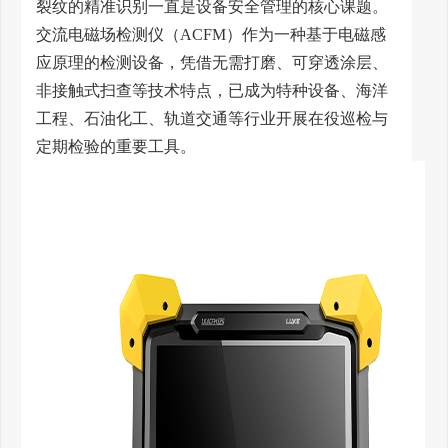
裂纹的精准识别一直是设备安全管理的核心课题。
交流电磁场检测仪（ACFM）作为一种基于电磁感
应原理的检测设备，凭借无需打磨、可穿透涂层、
非接触式扫查等技术特点，已成为特种设备、海洋
工程、石油化工、轨道交通等行业开展在役巡检与
定期检验的重要工具。