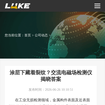
您当前位置：
首页
>
公司动态
>
涂层下藏着裂纹？交流电磁场检测仪
揭晓答案
发布时间：2026-06-26 10:10:51
在工业无损检测领域，金属构件表面及近表面