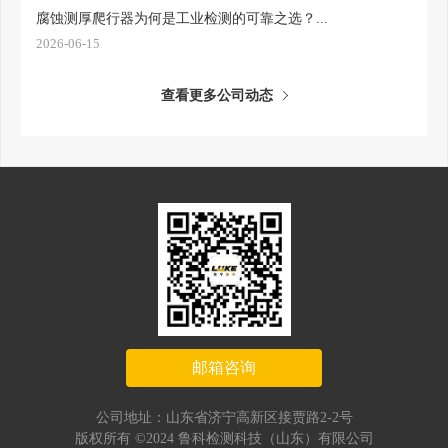
腐蚀测厚爬行器为何是工业检测的可靠之选？...
2026-06-15
查看更多公司动态
邮箱咨询
公司地址：山东省济宁高新区接贾路2-2号
版权所有 ©2024 鲁科检测科技（山东）有限公司