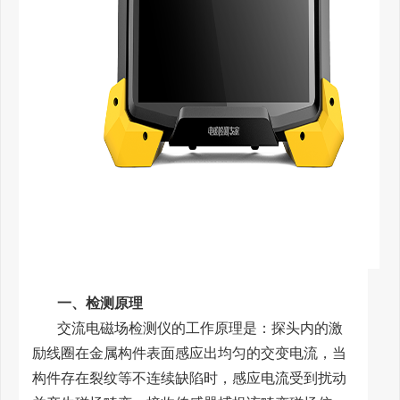
一、检测原理
交流电磁场检测仪的工作原理是：探头内的激
励线圈在金属构件表面感应出均匀的交变电流，当
构件存在裂纹等不连续缺陷时，感应电流受到扰动