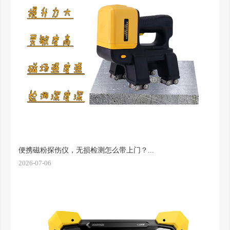
便携磁粉探伤仪，无损检测怎么带上门？...
2026-07-06