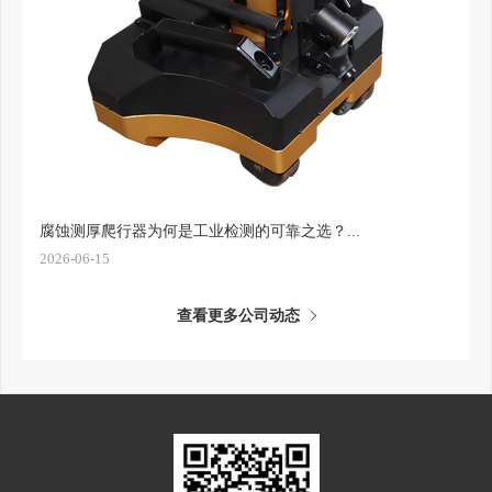
腐蚀测厚爬行器为何是工业检测的可靠之选？...
2026-06-15
查看更多公司动态