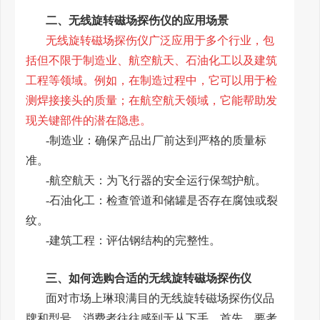
二、无线旋转磁场探伤仪的应用场景
无线旋转磁场探伤仪广泛应用于多个行业，包
括但不限于制造业、航空航天、石油化工以及建筑
工程等领域。例如，在制造过程中，它可以用于检
测焊接接头的质量；在航空航天领域，它能帮助发
现关键部件的潜在隐患。
-制造业：确保产品出厂前达到严格的质量标
准。
-航空航天：为飞行器的安全运行保驾护航。
-石油化工：检查管道和储罐是否存在腐蚀或裂
纹。
-建筑工程：评估钢结构的完整性。
三、如何选购合适的无线旋转磁场探伤仪
面对市场上琳琅满目的无线旋转磁场探伤仪品
牌和型号，消费者往往感到无从下手。首先，要考