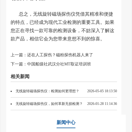
总之，无线旋转磁场探伤仪凭借其精准和便捷
的特点，已经成为现代工业检测的重要工具。如果
您正在寻找一款可靠的检测设备，不妨深入了解这
款产品，相信它会为您带来意想不到的惊喜。
上一篇：
还在人工探伤？磁粉探伤机器人来了
下一篇：
中国船级社武汉分社MT取证培训班
相关新闻
无线旋转磁场探伤仪：检测如何更理想？
2026-05-05 18:13:50
无线旋转磁场探伤仪，如何革新无损检测？
2026-01-28 11:14:36
新闻中心