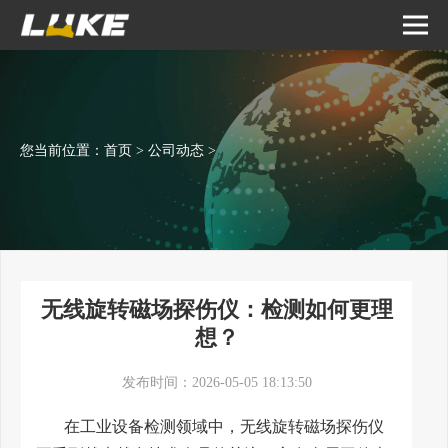
您当前位置：
首页
>
公司动态
>
无线旋转磁场探伤仪：检测如何更理
想？
发布时间：2026-05-05 18:13:50
在工业设备检测领域中，无线旋转磁场探伤仪