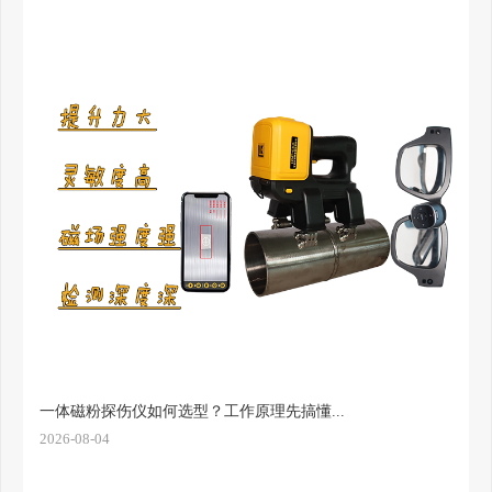
一体磁粉探伤仪如何选型？工作原理先搞懂...
2026-08-04