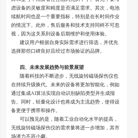
虑设备的灵敏度和精度是否满足需求。其次，电池
续航时间也是一个重要指标，特别是在长时间作业
的情况下。此外，售后服务和技术支持同样不可忽
视，因为这关系到设备后期维护和使用体验。
建议用户根据自身实际需求进行筛选，并优先
选择那些口碑良好且经过市场验证的品牌。
四、未来发展趋势与前景展望
随着科技的不断进步，无线旋转磁场探伤仪也
在持续升级换代。未来的设备将更加智能化，例如
通过集成AI算法实现自动识别缺陷类型并生成报
告。同时，轻量化设计也将成为主流趋势，使得设
备更便于携带和操作。
可以预见的是，随着工业自动化水平的提高，
无线旋转磁场探伤仪的需求量将进一步增加，其市
场潜力不容小觑。