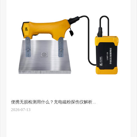
便携无损检测用什么？充电磁粉探伤仪解析...
2026-07-13