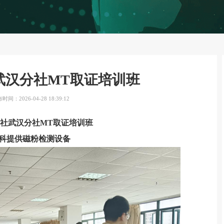
武汉分社MT取证培训班
时间：2026-04-28 18:39:12
社武汉分社MT取证培训班
科提供磁粉检测设备