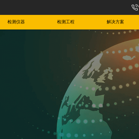
检测仪器
检测工程
解决方案