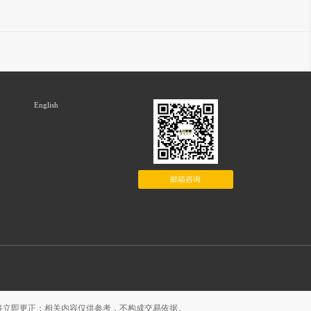
English
邮箱咨询
将立即更正；相关内容仅供参考，不构成交易依据。