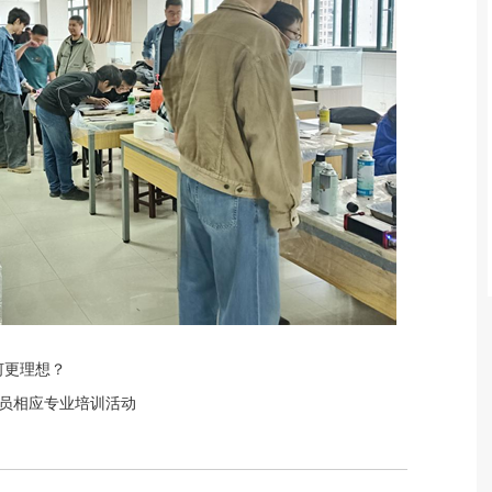
何更理想？
级人员相应专业培训活动