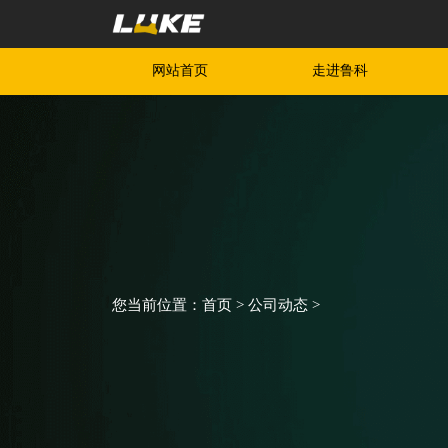
网站首页
走进鲁科
您当前位置：
首页
>
公司动态
>