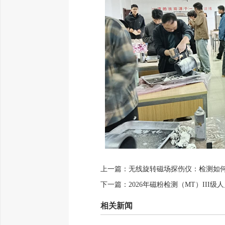
上一篇：
无线旋转磁场探伤仪：检测如
下一篇：
2026年磁粉检测（MT）III
相关新闻