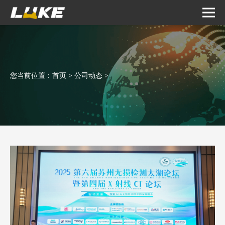
您当前位置：
首页
>
公司动态
>