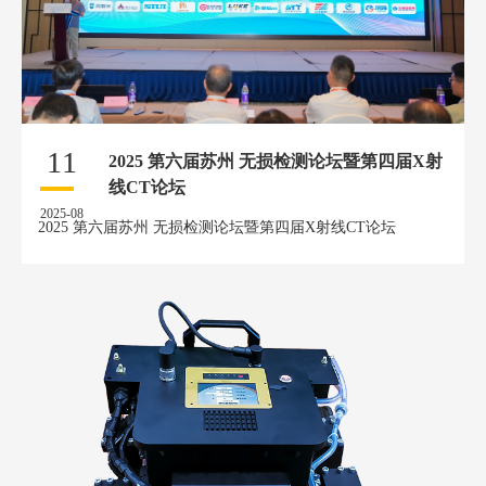
11
2025 第六届苏州 无损检测论坛暨第四届X射
线CT论坛
2025-08
2025 第六届苏州 无损检测论坛暨第四届X射线CT论坛