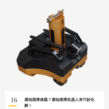
16
腐蚀测厚难题？腐蚀测厚机器人来巧妙化
解！