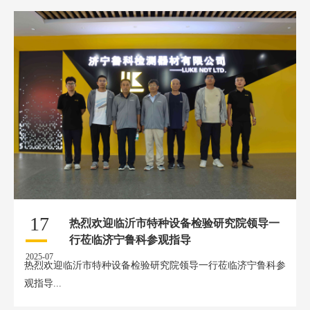
17
热烈欢迎临沂市特种设备检验研究院领导一
行莅临济宁鲁科参观指导
2025-07
热烈欢迎临沂市特种设备检验研究院领导一行莅临济宁鲁科参
观指导...