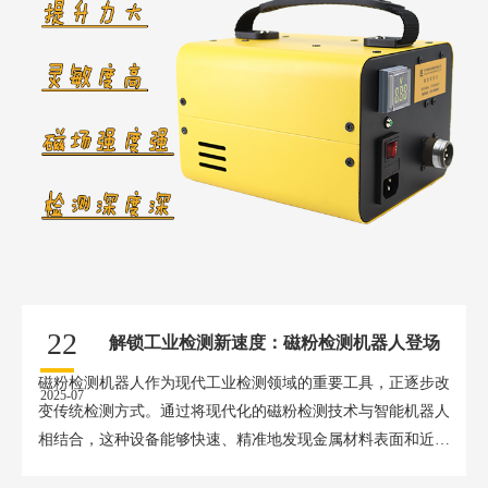
22
解锁工业检测新速度：磁粉检测机器人登场
磁粉检测机器人作为现代工业检测领域的重要工具，正逐步改
2025-07
变传统检测方式。通过将现代化的磁粉检测技术与智能机器人
相结合，这种设备能够快速、精准地发现金属材料表面和近表
面的缺陷。在工...