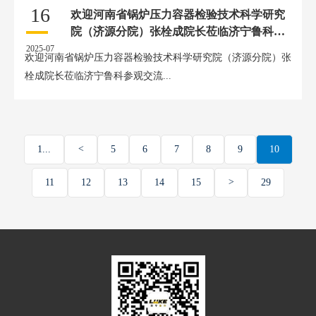
16
欢迎河南省锅炉压力容器检验技术科学研究
院（济源分院）张栓成院长莅临济宁鲁科参
观交流
2025-07
欢迎河南省锅炉压力容器检验技术科学研究院（济源分院）张
栓成院长莅临济宁鲁科参观交流...
1...
<
5
6
7
8
9
10
11
12
13
14
15
>
29