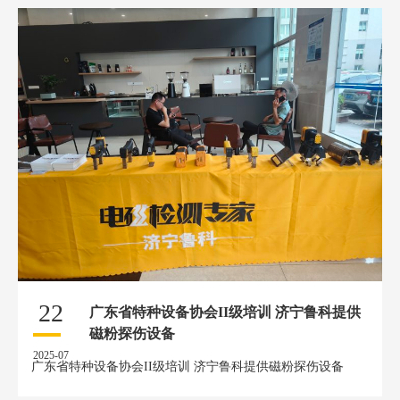
22
广东省特种设备协会II级培训 济宁鲁科提供
磁粉探伤设备
2025-07
广东省特种设备协会II级培训 济宁鲁科提供磁粉探伤设备