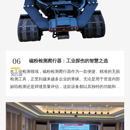
06
磁粉检测爬行器：工业探伤的智慧之选
在工业检测领域，磁粉检测爬行器作为一款便捷、精准的无损
2025-08
检测工具，正受到越来越多企业的青睐。无论是用于管道内部
缺陷检测还是焊缝质量评估，这款设备都以其独特的功能和卓
越的性能，成为...