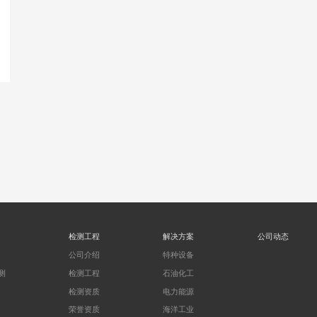
检测工程
解决方案
公司动态
公司介绍
特种设备
测
检测工程
石油化工
检测资质
电力能源
荣誉资质
海洋工业