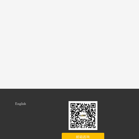
English
邮箱咨询