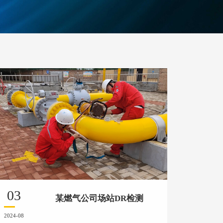
03
某燃气公司场站DR检测
2024-08