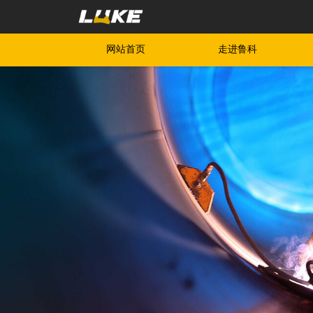
网站首页
走进鲁科