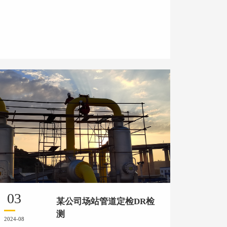
03
某公司场站管道定检DR检
测
2024-08