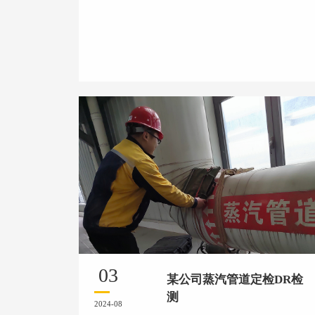
03
某公司蒸汽管道定检DR检
测
2024-08