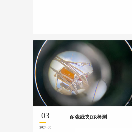
03
耐张线夹DR检测
2024-08